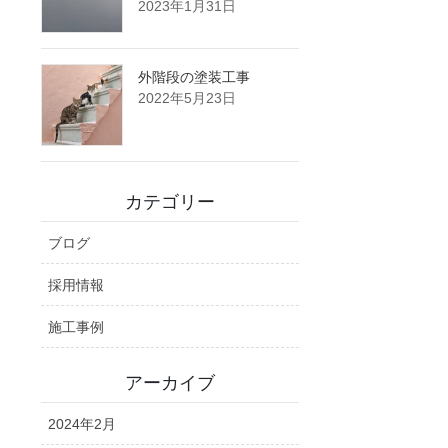
2023年1月31日
外階段の塗装工事
2022年5月23日
カテゴリー
ブログ
採用情報
施工事例
アーカイブ
2024年2月