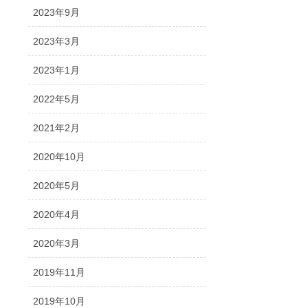
2023年9月
2023年3月
2023年1月
2022年5月
2021年2月
2020年10月
2020年5月
2020年4月
2020年3月
2019年11月
2019年10月