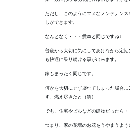
ただし、このようにマメなメンテナンス
しができます。
なんとなく・・・愛車と同じですね♪
普段から大切に気にしてあげながら定期
も快適に乗り続ける事が出来ます。
家もまったく同じです。
何かを大切にせず壊れてしまった場合…1
す。燃え尽きたと（笑）
でも、住宅やビルなどの建物だったら・
つまり、家の花壇のお花をうやまうよう