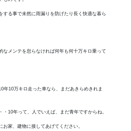
をする事で未然に雨漏りを防げたり長く快適な暮ら
的なメンテを怠らなければ何年も何十万キロ乗って
0年10万キロ走った車なら、まだあきらめきれま
・・10年って、人でいえば、まだ青年ですからね。
にお家、建物に接してあげてください。