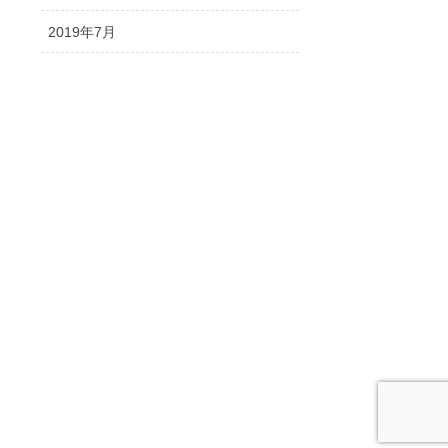
2019年7月