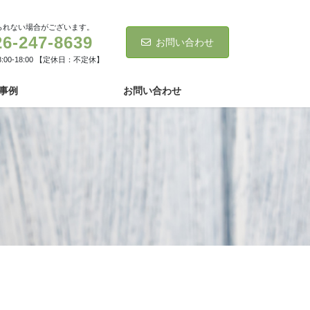
られない場合がございます。
26-247-8639
お問い合わせ
:00-18:00 【定休日：不定休】
事例
お問い合わせ