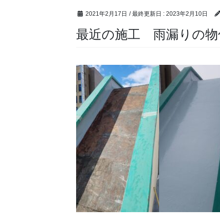
2021年2月17日
/ 最終更新日 :
2023年2月10日
最近の施工 雨漏りの物